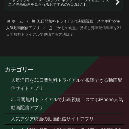
『トワイライト・サーガ/ブレイキング・ドーン Part2』オス
スメ洋画動画を見られるおすすめのVODはこれ！
ホーム
31日間無料トライアルで邦画視聴！スマホiPhone
人気動画配信アプリ
『かもめ食堂』見逃し邦画配信動画を31
日間無料トライアルで視聴する方法は？
カテゴリー
人気洋画を31日間無料トライアルで視聴できる動画配
信サイトアプリ
31日間無料トライアルで邦画視聴！スマホiPhone人気
動画配信アプリ
人気アジア映画の動画配信サイトアプリ