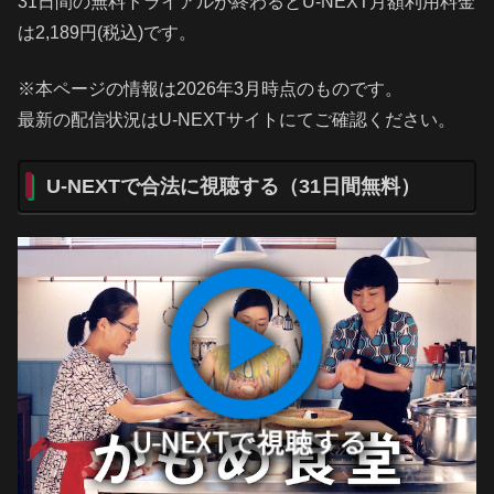
31日間の無料トライアルが終わるとU-NEXT月額利用料金
は2,189円(税込)です。
※本ページの情報は2026年3月時点のものです。
最新の配信状況はU-NEXTサイトにてご確認ください。
U-NEXTで合法に視聴する（31日間無料）