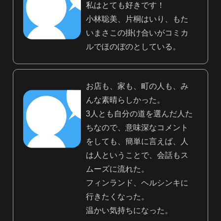
私はとても好きです！
小林聡美、片桐はいり、もた
いまさこの掛け合いがコミカ
ルでほのぼのとしている。
お店も、家も、町の人も、み
んな素晴らしかった。
3人とも自分の道を選んだ人た
ちなので、意味深なコメント
をしても、簡単に言えば、人
は人ということで、会話もス
ムーズに流れた。
フィンランド、ヘルシンキに
行きたくなった。
温かい気持ちになった。