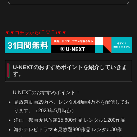
▼▼コチラから(⌒▽⌒)▼▼
U-NEXTのおすすめポイントを紹介していきま
す。
U-NEXTのおすすめポイント！
見放題動画29万本、レンタル動画4万本を配信してお
ります。（2023年5月時点）
洋画・邦画★見放題15,600作品 レンタル1,200作品
海外テレビドラマ★見放題990作品 レンタル30作