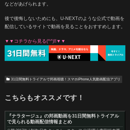
などがあげられます。
後で後悔しないためにも、U-NEXTのような公式で動画を
配信しているサイトで動画を見ることをおすすめします。
▼▼コチラから見る(^^)!!▼▼
31日間無料トライアルで邦画視聴！スマホiPhone人気動画配信アプリ
こちらもオススメです！
『ナラタージュ』の邦画動画を31日間無料トライアル
で見られる動画配信情報まとめ