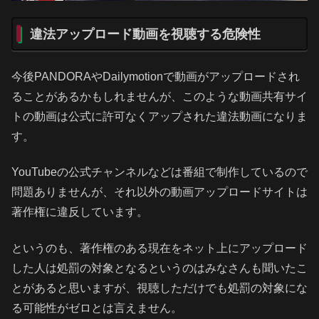
違法アップロード動画を視聴する危険性
今後PANDORAやDailymotionで動画がアップロードされ
ることがあるかもしれませんが、このような動画共有サイ
トの動画は公式に許可なくアップされた違法動画になりま
す。
YouTubeの公式チャンネルなどは番組で制作しているので
問題ありませんが、それ以外の動画アップロードサイトは
著作権に違反しています。
というのも、著作権のある現在をネット上にアップロード
した人は処罰の対象となるというのはみなさんも聞いたこ
とがあると思いますが、視聴しただけでも処罰の対象にな
る可能性がゼロとは言えません。