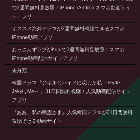
で2週間無料見放題！iPhone♪Androidスマホ動画サイ
トアプリ
オススメ海外ドラマが2週間無料視聴できるスマホ
iPhone動画アプリ
おっさんずラブがhuluで2週間無料見放題！スマホ
iPhone動画配信サイトアプリ
未分類
韓国ドラマ『ジキルとハイドに恋した私 ～Hyde,
Jekyll, Me～ 』31日間無料視聴！人気動画配信サイト
アプリ
『ああ、私の幽霊さま』人気韓国ドラマが31日間無料
視聴できる動画サイト