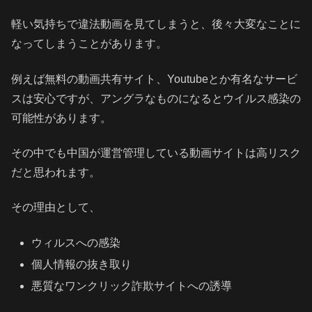
軽い気持ちで違法動画を見てしまうと、後々大変なことに
なってしまうことがあります。
例えば無料の動画共有サイト、Youtubeとか有名なサービ
スは安心ですが、アングラなものになるとウイルス感染の
可能性があります。
その中でも中国が運営管理している動画サイトは高リスク
だと思われます。
その理由として、
ウィルスへの感染
個人情報の抜き取り
悪質なワンクリック詐欺サイトへの誘導