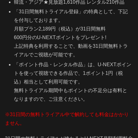
韓流・アジア★見放題1,610作品 レンタル210作品
「31日間無料トライアル登録」の特典として、下記
を付与しております。
月額プラン2,189円（税込）が31日間無料
600円分のU-NEXTポイントをプレゼント!
上記特典を利用することで、動画を31日間無料トラ
イアルでご視聴が可能です。
「ポイント作品・レンタル作品」は、U-NEXTポイン
トを使って視聴できる作品で、1ポイント1円（税
込）相当として利用可能です。
無料トライアル期間中もポイントの不足分は有料と
なりますので、ご注意ください。
※31日間の無料トライアル中で解約しても料金はかかり
ません。