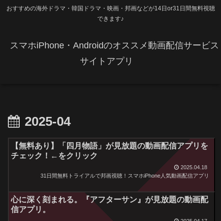
おすすめの海外ドラマ・韓国ドラマ・映画・邦画などが14日or31日間無料視聴
できます♪
スマホiPhone・Androidのオススメ動画配信サービス
サイトアプリ
2025-04
【無料あり】「四月物語」が見放題の動画配信アプリを
チェック！←をクリック
2025.04.18
31日間無料トライアルで邦画視聴！スマホiPhone人気動画配信アプリ
心に深く刻まれる。『アフターサン』が見放題の動画配
信アプリ。