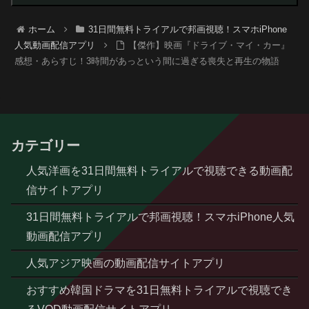
ホーム
31日間無料トライアルで邦画視聴！スマホiPhone
人気動画配信アプリ
​【傑作】映画『ドライブ・マイ・カー』
感想・あらすじ！3時間があっという間に過ぎる喪失と再生の物語
カテゴリー
人気洋画を31日間無料トライアルで視聴できる動画配
信サイトアプリ
31日間無料トライアルで邦画視聴！スマホiPhone人気
動画配信アプリ
人気アジア映画の動画配信サイトアプリ
おすすめ韓国ドラマを31日無料トライアルで視聴でき