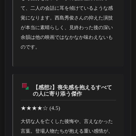
て、二人の会話に耳を傾けているような感
覚になります。西島秀俊さんの抑えた演技
が本当に素晴らしく、見終わった後の深い
余韻は他の映画ではなかなか味わえないも
のです。
【感想2】喪失感を抱えるすべて
の人に寄り添う傑作
★★★★☆ (4.5)
大切な人を亡くした後悔や、言えなかった
言葉。登場人物たちが抱える重い感情が、