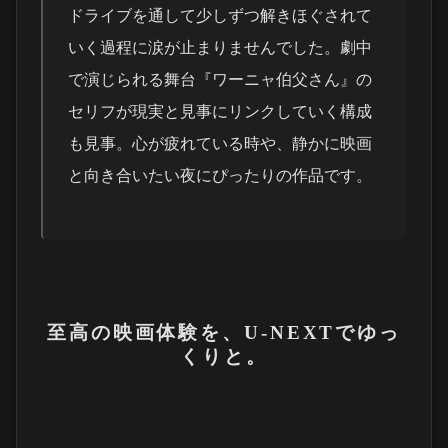
ドライブを通して少しずつ解きほぐされて
いく過程に涙が止まりませんでした。劇中
で演じられる舞台『ワーニャ伯父さん』の
セリフが現実と見事にリンクしていく構成
も見事。心が疲れている時や、静かに映画
と向き合いたい夜にぴったりの作品です。
至高の映画体験を、U-NEXTでゆっ
くりと。