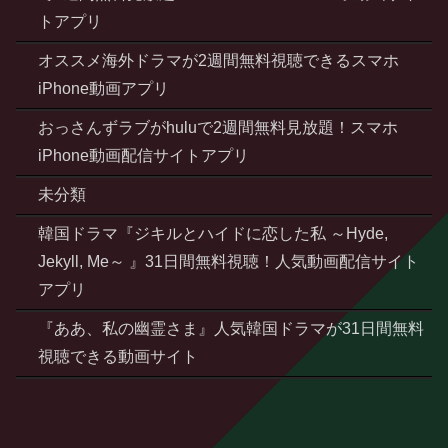
トアプリ
オススメ海外ドラマが2週間無料視聴できるスマホ
iPhone動画アプリ
おっさんずラブがhuluで2週間無料見放題！スマホ
iPhone動画配信サイトアプリ
未分類
韓国ドラマ『ジキルとハイドに恋した私 ～Hyde,
Jekyll, Me～ 』31日間無料視聴！人気動画配信サイト
アプリ
『ああ、私の幽霊さま』人気韓国ドラマが31日間無料
視聴できる動画サイト