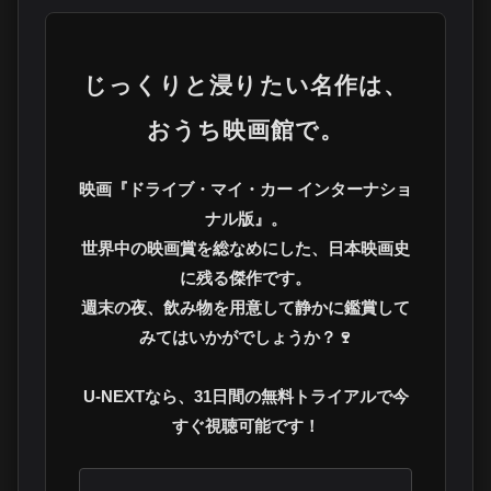
じっくりと浸りたい名作は、
おうち映画館で。
映画『ドライブ・マイ・カー インターナショ
ナル版』。
世界中の映画賞を総なめにした、日本映画史
に残る傑作です。
週末の夜、飲み物を用意して静かに鑑賞して
みてはいかがでしょうか？🍷
U-NEXTなら、31日間の無料トライアルで今
すぐ視聴可能です！