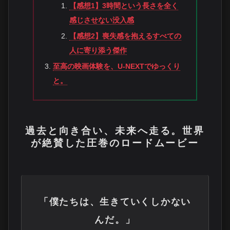
【感想1】3時間という長さを全く
感じさせない没入感
【感想2】喪失感を抱えるすべての
人に寄り添う傑作
至高の映画体験を、U-NEXTでゆっくり
と。
過去と向き合い、未来へ走る。世界
が絶賛した圧巻のロードムービー
「僕たちは、生きていくしかない
んだ。」