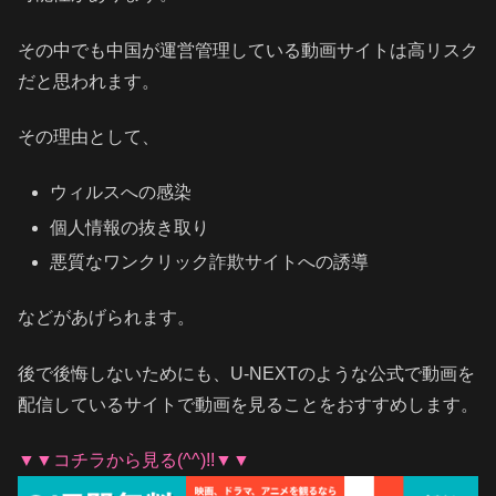
その中でも中国が運営管理している動画サイトは高リスク
だと思われます。
その理由として、
ウィルスへの感染
個人情報の抜き取り
悪質なワンクリック詐欺サイトへの誘導
などがあげられます。
後で後悔しないためにも、U-NEXTのような公式で動画を
配信しているサイトで動画を見ることをおすすめします。
▼▼コチラから見る(^^)!!▼▼