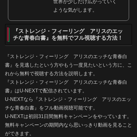
世界が少しだけ広がっていく
ような気がします。
『ストレンジ・フィーリング アリスのエッ
チな青春白書』を無料でフル視聴する方法！
『ストレンジ・フィーリング アリスのエッチな青春白
書』を見逃したという方やもう一度見たいという方に、こ
れから無料で視聴する方法を説明します。
『ストレンジ・フィーリング アリスのエッチな青春白
書』はU-NEXTで配信されています。
U-NEXTなら『ストレンジ・フィーリング アリスのエッ
チな青春白書』をフル動画視聴可能です。
U-NEXTは初回31日間無料キャンペーンをやっています。
無料キャンペーンの期間内なら思いっきり動画を見ること
ができます。