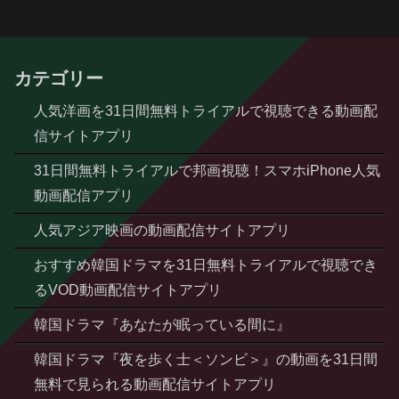
カテゴリー
人気洋画を31日間無料トライアルで視聴できる動画配
信サイトアプリ
31日間無料トライアルで邦画視聴！スマホiPhone人気
動画配信アプリ
人気アジア映画の動画配信サイトアプリ
おすすめ韓国ドラマを31日無料トライアルで視聴でき
るVOD動画配信サイトアプリ
韓国ドラマ『あなたが眠っている間に』
韓国ドラマ『夜を歩く士＜ソンビ＞』の動画を31日間
無料で見られる動画配信サイトアプリ