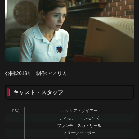
公開:2019年 | 制作:アメリカ
キャスト・スタッフ
出演
ナタリア・ダイアー
ティモシー・シモンズ
フランチェスカ・リール
アリーシャ・ボー