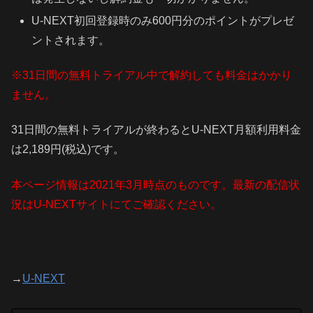
U-NEXT初回登録時のみ600円分のポイントがプレゼ
ントされます。
※31日間の無料トライアル中で解約しても料金はかかり
ません。
31日間の無料トライアルが終わるとU-NEXT月額利用料金
は2,189円(税込)です。
本ページ情報は2021年3月時点のものです。最新の配信状
況はU-NEXTサイトにてご確認ください。
→
U-NEXT