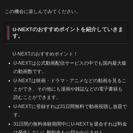
この機会に楽しんでみてください。
U-NEXTのおすすめポイントを紹介していきま
す。
U-NEXTのおすすめポイント！
U-NEXTは公式動画配信サービスの中でも国内最大級
の動画数です。
U-NEXTは映画・ドラマ・アニメなどの動画を見るこ
とができ、その他にも漫画や雑誌などの電子書籍も
読むことができます。
U-NEXTに登録すれば31日間無料で動画視聴し放題で
す。
31日間の無料体験期間中にU-NEXTを退会すれば料金
は発生しないし解約金も一切かかりません。