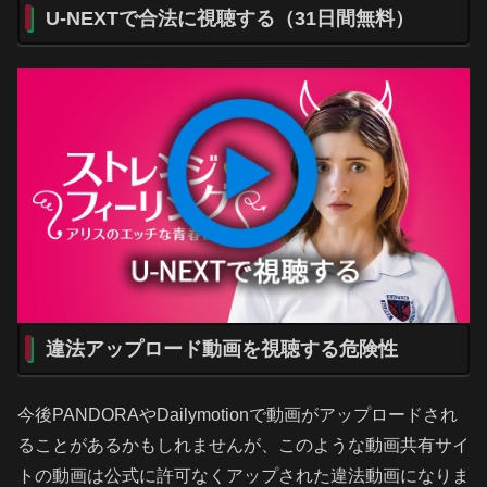
U-NEXTで合法に視聴する（31日間無料）
違法アップロード動画を視聴する危険性
今後PANDORAやDailymotionで動画がアップロードされ
ることがあるかもしれませんが、このような動画共有サイ
トの動画は公式に許可なくアップされた違法動画になりま