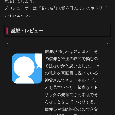
暴走してしまう。
プロデューサーは『君の名前で僕を呼んで』のホドリゴ・
テイシェイラ。
感想・レビュー
信仰が強ければ強いほど、そ
の信仰と欲望の狭間で悩むの
ではないかと思いました。 神
の教えを真面目に説いている
神父さんでさえ、ポルノビデ
オを見ていたり、敬虔なカト
リックの先輩でさえ木陰でそ
んなことをしていたりする。
信仰心や性的関心との付き合