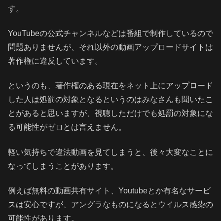
す。
YouTubeの公式チャンネルなどは番組で制作しているので
問題ありませんが、それ以外の動画アップロードサイトは
著作権に違反しています。
というのも、著作権のある現在をネット上にアップロード
した人は処罰の対象となるというのはみなさんも聞いたこ
とがあると思いますが、視聴しただけでも処罰の対象にな
る可能性がゼロとは言えません。
軽い気持ちで違法動画を見てしまうと、後々大変なことに
なってしまうことがあります。
例えば無料の動画共有サイト、Youtubeとか有名なサービ
スは安心ですが、アングラなものになるとウイルス感染の
可能性があります。