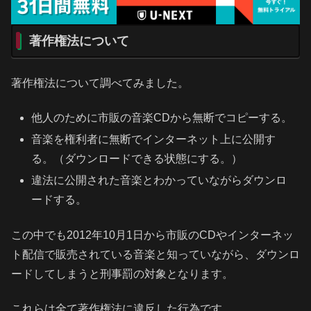
著作権法について
著作権法について調べてみました。
他人のために市販の音楽CDから無断でコピーする。
音楽を権利者に無断でインターネット上に公開す
る。（ダウンロードできる状態にする。）
違法に公開された音楽とわかっていながらダウンロ
ードする。
この中でも2012年10月1日から市販のCDやインターネッ
ト配信で販売されている音楽と知っていながら、ダウンロ
ードしてしまうと刑事罰の対象となります。
これらは全て著作権法に違反した行為です。