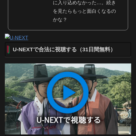
に入り込めなかった…。続き
を見たらもっと面白くなるの
かな？
U-NEXTで合法に視聴する（31日間無料）