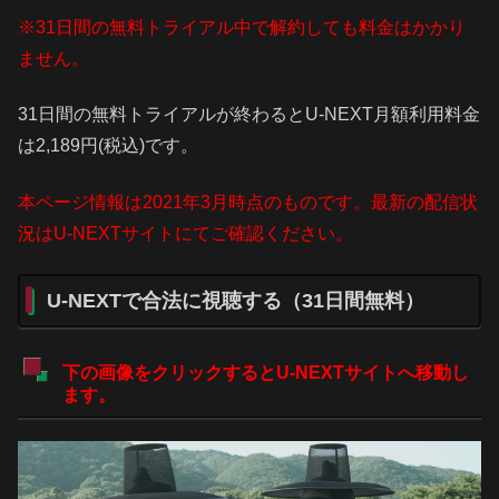
※31日間の無料トライアル中で解約しても料金はかかり
ません。
31日間の無料トライアルが終わるとU-NEXT月額利用料金
は2,189円(税込)です。
本ページ情報は2021年3月時点のものです。最新の配信状
況はU-NEXTサイトにてご確認ください。
U-NEXTで合法に視聴する（31日間無料）
下の画像をクリックするとU-NEXTサイトへ移動し
ます。