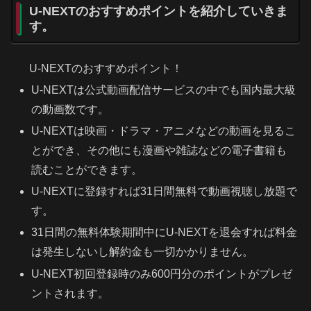
U-NEXTのおすすめポイントを紹介していきま
す。
U-NEXTのおすすめポイント！
U-NEXTは公式動画配信サービスの中でも国内最大級
の動画数です。
U-NEXTは映画・ドラマ・アニメなどの動画を見るこ
とができ、その他にも漫画や雑誌などの電子書籍も
読むことができます。
U-NEXTに登録すれば31日間無料で動画視聴し放題で
す。
31日間の無料体験期間中にU-NEXTを退会すれば料金
は発生しないし解約金も一切かかりません。
U-NEXT初回登録時のみ600円分のポイントがプレゼ
ントされます。