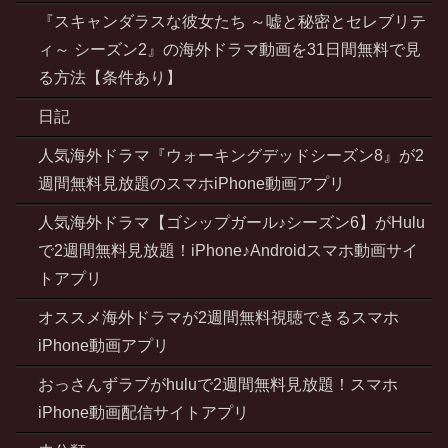
『スキャンダラスな彼女たち ～嘘と秘密とセレブリテ
ィ～ シーズン2』の海外ドラマ動画を31日間無料で見
る方法【条件あり】
日記
人気海外ドラマ『ウォーキングデッドシーズン8』が2
週間無料見放題のスマホiPhone動画アプリ
人気海外ドラマ【ゴシップガール♪シーズン6】がHulu
で2週間無料見放題！iPhone♪Androidスマホ動画サイ
トアプリ
オススメ海外ドラマが2週間無料視聴できるスマホ
iPhone動画アプリ
おっさんずラブがhuluで2週間無料見放題！スマホ
iPhone動画配信サイトアプリ