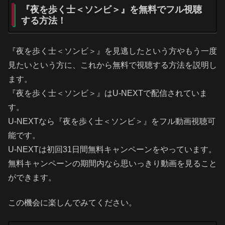
『夜を歩く士＜ソンビ＞』を無料でフル視聴
する方法！
『夜を歩く士＜ソンビ＞』を見逃したという方やもう一度
見たいという方に、これから無料で視聴する方法を説明し
ます。
『夜を歩く士＜ソンビ＞』はU-NEXTで配信されていま
す。
U-NEXTなら『夜を歩く士＜ソンビ＞』をフル動画視聴可
能です。
U-NEXTは初回31日間無料キャンペーンをやっています。
無料キャンペーンの期間内なら思いっきり動画を見ること
ができます。
この機会に楽しんでみてください。