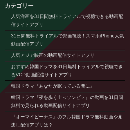
カテゴリー
人気洋画を31日間無料トライアルで視聴できる動画配
信サイトアプリ
31日間無料トライアルで邦画視聴！スマホiPhone人気
動画配信アプリ
人気アジア映画の動画配信サイトアプリ
おすすめ韓国ドラマを31日無料トライアルで視聴でき
るVOD動画配信サイトアプリ
韓国ドラマ『あなたが眠っている間に』
韓国ドラマ『夜を歩く士＜ソンビ＞』の動画を31日間
無料で見られる動画配信サイトアプリ
『オーマイビーナス』のフル韓国ドラマ無料動画や見
逃し配信アプリは？