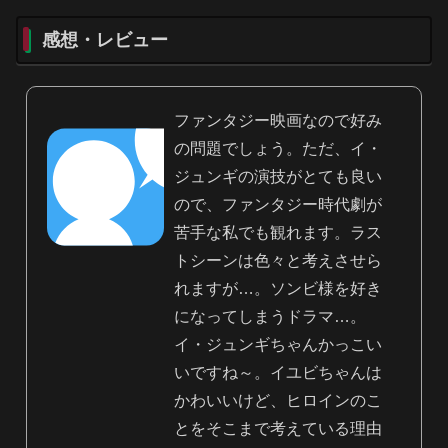
感想・レビュー
ファンタジー映画なので好み
の問題でしょう。ただ、イ・
ジュンギの演技がとても良い
ので、ファンタジー時代劇が
苦手な私でも観れます。ラス
トシーンは色々と考えさせら
れますが…。ソンビ様を好き
になってしまうドラマ…。
イ・ジュンギちゃんかっこい
いですね～。イユビちゃんは
かわいいけど、ヒロインのこ
とをそこまで考えている理由