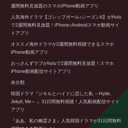
週間無料見放題のスマホiPhone動画アプリ
人気海外ドラマ【ゴシップガール♪シーズン6】がHulu
で2週間無料見放題！iPhone♪Androidスマホ動画サイ
トアプリ
オススメ海外ドラマが2週間無料視聴できるスマホ
iPhone動画アプリ
おっさんずラブがhuluで2週間無料見放題！スマホ
iPhone動画配信サイトアプリ
未分類
韓国ドラマ『ジキルとハイドに恋した私 ～Hyde,
Jekyll, Me～ 』31日間無料視聴！人気動画配信サイト
アプリ
『ああ、私の幽霊さま』人気韓国ドラマが31日間無料