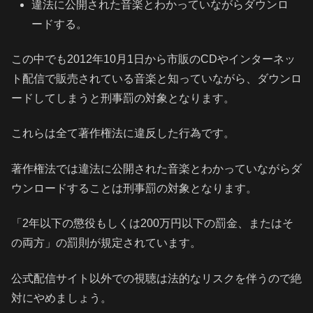
違法に公開された音楽とわかっていながらダウンロ
ードする。
この中でも2012年10月1日から市販のCDやインターネッ
ト配信で販売されている音楽と知っていながら、ダウンロ
ードしてしまうと刑事罰の対象となります。
これらは全て著作権法に違反した行為です。
著作権法では違法に公開された音楽とわかっていながらダ
ウンロードすることは刑事罰の対象となります。
「2年以下の懲役もしくは200万円以下の罰金、またはそ
の両方」の罰則が規定されています。
公式配信サイト以外での視聴は法的なリスクを伴うので絶
対にやめましょう。