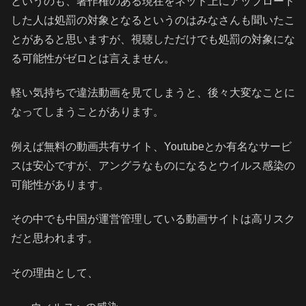
というのも、著作権のある現在をネット上にアップロード
した人は処罰の対象となるというのはみなさんも聞いたこ
とがあると思いますが、視聴しただけでも処罰の対象にな
る可能性がゼロとは言えません。
軽い気持ちで違法動画を見てしまうと、後々大変なことに
なってしまうことがあります。
例えば無料の動画共有サイト、Youtubeとか有名なサービ
スは安心ですが、アングラなものになるとウイルス感染の
可能性があります。
その中でも中国が運営管理している動画サイトは高リスク
だと思われます。
その理由として、