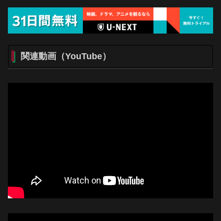
関連動画（YouTube）