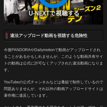
違法アップロード動画を視聴する危険性
今後PANDORAやDailymotionで動画がアップロードされ
ることがあるかもしれませんが、このような動画共有サイ
トの動画は公式に許可なくアップされた違法動画になりま
す。
YouTubeの公式チャンネルなどは番組で制作しているので
問題ありませんが、それ以外の動画アップロードサイトは
著作権に違反しています。