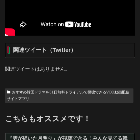
関連ツイート（Twitter）
関連ツイートはありません。
おすすめ韓国ドラマを31日無料トライアルで視聴できるVOD動画配信
サイトアプリ
こちらもオススメです！
『雲が描いた月明り』が視聴できる！みんな見てる韓