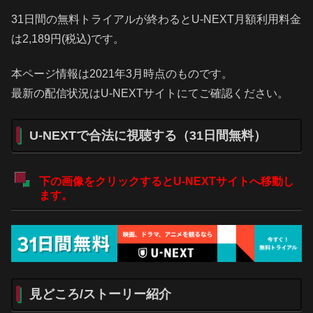
31日間の無料トライアルが終わるとU-NEXT月額利用料金
は2,189円(税込)です。
本ページ情報は2021年3月時点のものです。
最新の配信状況はU-NEXTサイトにてご確認ください。
U-NEXTで合法に視聴する（31日間無料）
下の画像をクリックするとU-NEXTサイトへ移動し
ます。
見どころ/ストーリー紹介