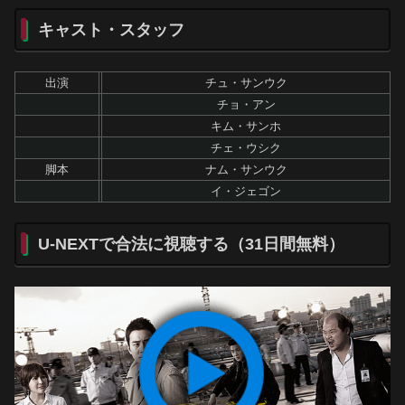
キャスト・スタッフ
出演
チュ・サンウク
チョ・アン
キム・サンホ
チェ・ウシク
脚本
ナム・サンウク
イ・ジェゴン
U-NEXTで合法に視聴する（31日間無料）