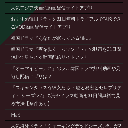
人気アジア映画の動画配信サイトアプリ
おすすめ韓国ドラマを31日無料トライアルで視聴でき
るVOD動画配信サイトアプリ
韓国ドラマ『あなたが眠っている間に』
韓国ドラマ『夜を歩く士＜ソンビ＞』の動画を31日間
無料で見られる動画配信サイトアプリ
『オーマイビーナス』のフル韓国ドラマ無料動画や見
逃し配信アプリは？
『スキャンダラスな彼女たち ～嘘と秘密とセレブリテ
ィ～ シーズン2』の海外ドラマ動画を31日間無料で見
る方法【条件あり】
日記
人気海外ドラマ『ウォーキングデッドシーズン8』が2