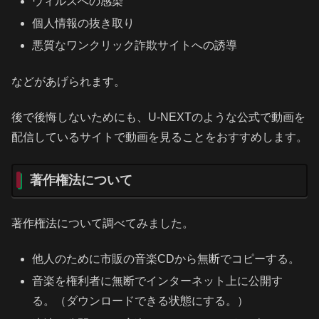
ウィルスへの感染
個人情報の抜き取り
悪質なワンクリック詐欺サイトへの誘導
などがあげられます。
後で後悔しないためにも、U-NEXTのような公式で動画を
配信しているサイトで動画を見ることをおすすめします。
著作権法について
著作権法について調べてみました。
他人のために市販の音楽CDから無断でコピーする。
音楽を権利者に無断でインターネット上に公開す
る。（ダウンロードできる状態にする。）