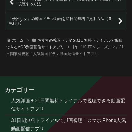
視聴する方法
『優雅な女』の韓国ドラマ動画を31日間無料で見る方法【条
件あり】
ホーム
おすすめ韓国ドラマを31日無料トライアルで視聴
できるVOD動画配信サイトアプリ
『10-TEN シーズン２』31
日間無料視聴！人気韓国ドラマ動画配信サイトアプリ
カテゴリー
人気洋画を31日間無料トライアルで視聴できる動画配
信サイトアプリ
31日間無料トライアルで邦画視聴！スマホiPhone人気
動画配信アプリ