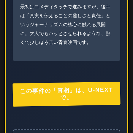
最初はコメディタッチで進みますが、後半
は「真実を伝えることの難しさと責任」と
いうジャーナリズムの核心に触れる展開
に。大人でもハッとさせられるような、熱
くて少しほろ苦い青春映画です。
この事件の「真相」は、U-NEXT
で。