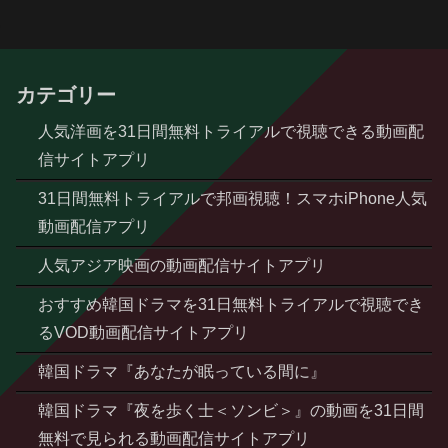
カテゴリー
人気洋画を31日間無料トライアルで視聴できる動画配
信サイトアプリ
31日間無料トライアルで邦画視聴！スマホiPhone人気
動画配信アプリ
人気アジア映画の動画配信サイトアプリ
おすすめ韓国ドラマを31日無料トライアルで視聴でき
るVOD動画配信サイトアプリ
韓国ドラマ『あなたが眠っている間に』
韓国ドラマ『夜を歩く士＜ソンビ＞』の動画を31日間
無料で見られる動画配信サイトアプリ