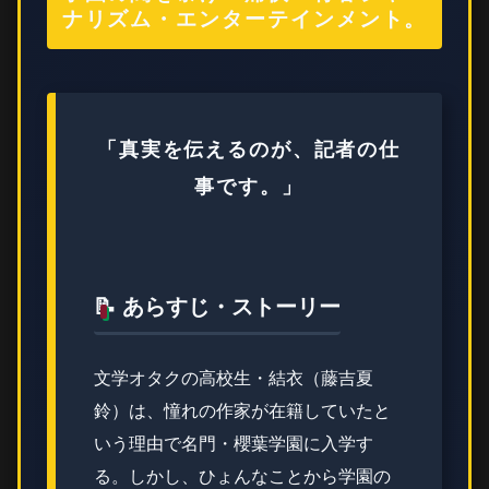
ナリズム・エンターテインメント。
「真実を伝えるのが、記者の仕
事です。」
📝 あらすじ・ストーリー
文学オタクの高校生・結衣（藤吉夏
鈴）は、憧れの作家が在籍していたと
いう理由で名門・櫻葉学園に入学す
る。しかし、ひょんなことから学園の