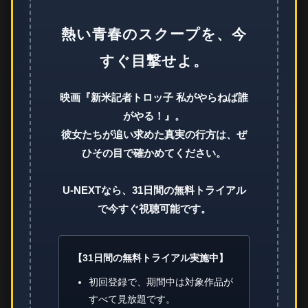
熱い青春のスクープを、今
すぐ目撃せよ。
映画『新米記者トロッ子 私がやらねば誰
がやる！』。
彼女たちが追い求めた真実の行方は、ぜ
ひその目で確かめてください。
U-NEXTなら、31日間の無料トライアル
で今すぐ視聴可能です。
【31日間の無料トライアル実施中】
初回登録で、期間中は対象作品が
すべて見放題です。