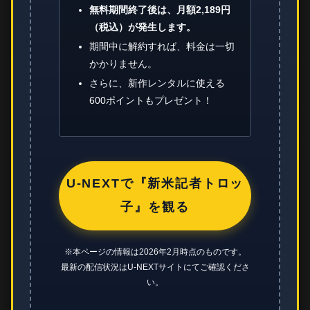
無料期間終了後は、月額2,189円
（税込）が発生します。
期間中に解約すれば、料金は一切
かかりません。
さらに、新作レンタルに使える
600ポイントもプレゼント！
U-NEXTで『新米記者トロッ
子』を観る
※本ページの情報は2026年2月時点のものです。
最新の配信状況はU-NEXTサイトにてご確認くださ
い。