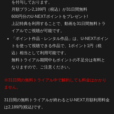
を付与しております。
月額プラン2,189円（税込）が31日間無料
600円分のU-NEXTポイントをプレゼント!
上記特典を利用することで、動画を31日間無料トラ
イアルでご視聴が可能です。
「ポイント作品・レンタル作品」は、U-NEXTポイン
トを使って視聴できる作品で、1ポイント1円（税
込）相当として利用可能です。
無料トライアル期間中もポイントの不足分は有料と
なりますので、ご注意ください。
※31日間の無料トライアル中で解約しても料金はかかり
ません。
31日間の無料トライアルが終わるとU-NEXT月額利用料金
は2,189円(税込)です。