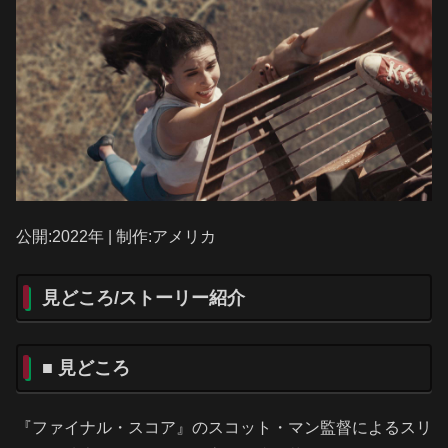
公開:2022年 | 制作:アメリカ
見どころ/ストーリー紹介
■ 見どころ
『ファイナル・スコア』のスコット・マン監督によるスリ