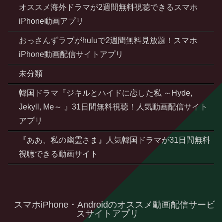
オススメ海外ドラマが2週間無料視聴できるスマホ
iPhone動画アプリ
おっさんずラブがhuluで2週間無料見放題！スマホ
iPhone動画配信サイトアプリ
未分類
韓国ドラマ『ジキルとハイドに恋した私 ～Hyde,
Jekyll, Me～ 』31日間無料視聴！人気動画配信サイト
アプリ
『ああ、私の幽霊さま』人気韓国ドラマが31日間無料
視聴できる動画サイト
スマホiPhone・Androidのオススメ動画配信サービ
スサイトアプリ