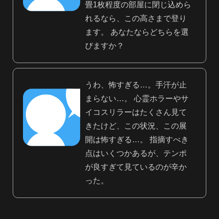
畳1枚程度の部屋に閉じ込めら
れるなら、この高さまで登り
ます。 あなたならどちらを選
びますか？
うわ、怖すぎる…。手汗が止
まらない…。 心霊ホラーやサ
イコスリラーはたくさん見て
きたけど、この状況、この展
開は怖すぎる…。 指摘すべき
点はいくつかあるが、テンポ
が良すぎて見ているのが辛か
った。