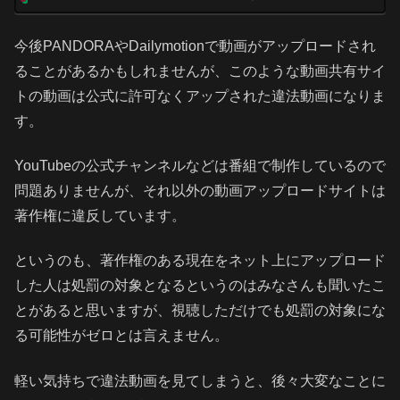
今後PANDORAやDailymotionで動画がアップロードされ
ることがあるかもしれませんが、このような動画共有サイ
トの動画は公式に許可なくアップされた違法動画になりま
す。
YouTubeの公式チャンネルなどは番組で制作しているので
問題ありませんが、それ以外の動画アップロードサイトは
著作権に違反しています。
というのも、著作権のある現在をネット上にアップロード
した人は処罰の対象となるというのはみなさんも聞いたこ
とがあると思いますが、視聴しただけでも処罰の対象にな
る可能性がゼロとは言えません。
軽い気持ちで違法動画を見てしまうと、後々大変なことに