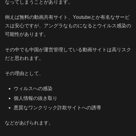
なってしまうことがあります。
例えば無料の動画共有サイト、Youtubeとか有名なサービ
スは安心ですが、アングラなものになるとウイルス感染の
可能性があります。
その中でも中国が運営管理している動画サイトは高リスク
だと思われます。
その理由として、
ウィルスへの感染
個人情報の抜き取り
悪質なワンクリック詐欺サイトへの誘導
などがあげられます。