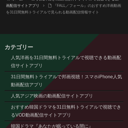
画配信サイトアプリ
『FALL／フォール』のおすすめ洋画動画
を31日間無料トライアルで見られる動画配信情報サイト
カテゴリー
人気洋画を31日間無料トライアルで視聴できる動画配
信サイトアプリ
31日間無料トライアルで邦画視聴！スマホiPhone人気
動画配信アプリ
人気アジア映画の動画配信サイトアプリ
おすすめ韓国ドラマを31日無料トライアルで視聴でき
るVOD動画配信サイトアプリ
韓国ドラマ『あなたが眠っている間に』