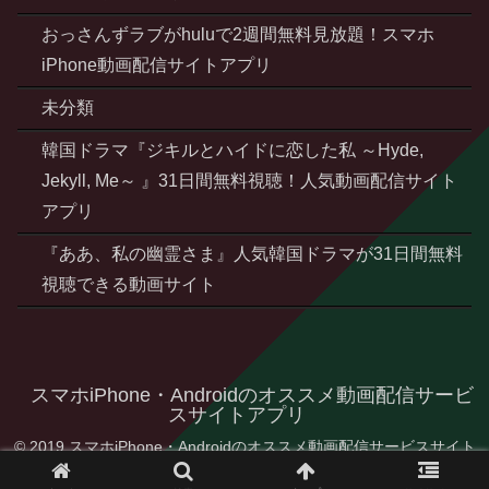
おっさんずラブがhuluで2週間無料見放題！スマホ
iPhone動画配信サイトアプリ
未分類
韓国ドラマ『ジキルとハイドに恋した私 ～Hyde,
Jekyll, Me～ 』31日間無料視聴！人気動画配信サイト
アプリ
『ああ、私の幽霊さま』人気韓国ドラマが31日間無料
視聴できる動画サイト
スマホiPhone・Androidのオススメ動画配信サービ
スサイトアプリ
© 2019 スマホiPhone・Androidのオススメ動画配信サービスサイト
アプリ.