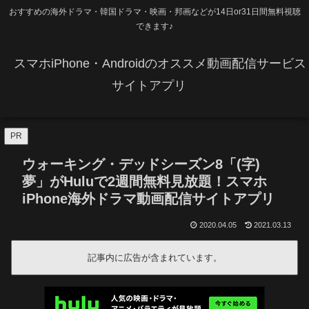
おすすめの海外ドラマ・韓国ドラマ・映画・邦画などが14日or31日間無料視聴
できます♪
スマホiPhone・Androidのオススメ動画配信サービス
サイトアプリ
PR
ウォーキング・デッドシーズン8「(字)
夢」がHuluで2週間無料見放題！スマホ
iPhone海外ドラマ動画配信サイトアプリ
2020.04.05
2021.03.13
記事内に広告が含まれています。