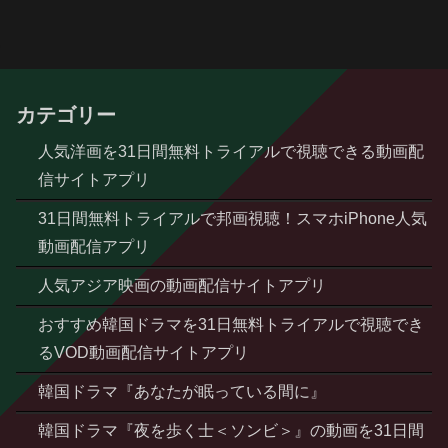
カテゴリー
人気洋画を31日間無料トライアルで視聴できる動画配
信サイトアプリ
31日間無料トライアルで邦画視聴！スマホiPhone人気
動画配信アプリ
人気アジア映画の動画配信サイトアプリ
おすすめ韓国ドラマを31日無料トライアルで視聴でき
るVOD動画配信サイトアプリ
韓国ドラマ『あなたが眠っている間に』
韓国ドラマ『夜を歩く士＜ソンビ＞』の動画を31日間