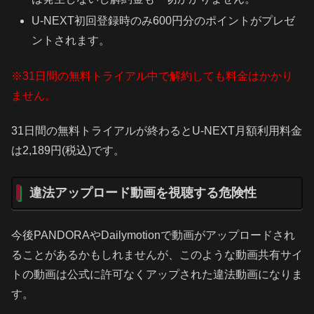
U-NEXT初回登録時のみ600円分のポイントがプレゼ
ントされます。
※31日間の無料トライアル中で解約しても料金はかかり
ません。
31日間の無料トライアルが終わるとU-NEXT月額利用料金
は2,189円(税込)です。
違法アップロード動画を視聴する危険性
今後PANDORAやDailymotionで動画がアップロードされ
ることがあるかもしれませんが、このような動画共有サイ
トの動画は公式に許可なくアップされた違法動画になりま
す。