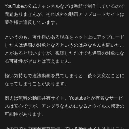
YouTubeの公式チャンネルなどは番組で制作しているので
問題ありませんが、それ以外の動画アップロードサイトは
著作権に違反しています。
というのも、著作権のある現在をネット上にアップロード
した人は処罰の対象となるというのはみなさんも聞いたこ
とがあると思いますが、視聴しただけでも処罰の対象にな
る可能性がゼロとは言えません。
軽い気持ちで違法動画を見てしまうと、後々大変なことに
なってしまうことがあります。
例えば無料の動画共有サイト、Youtubeとか有名なサービ
スは安心ですが、アングラなものになるとウイルス感染の
可能性があります。
その中でも中国が運営管理している動画サイトは高リスク