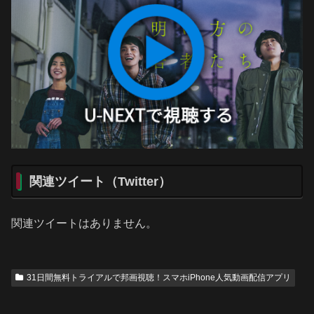
関連ツイート（Twitter）
関連ツイートはありません。
31日間無料トライアルで邦画視聴！スマホiPhone人気動画配信アプリ