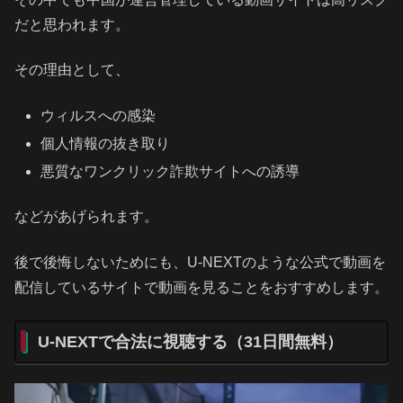
だと思われます。
その理由として、
ウィルスへの感染
個人情報の抜き取り
悪質なワンクリック詐欺サイトへの誘導
などがあげられます。
後で後悔しないためにも、U-NEXTのような公式で動画を
配信しているサイトで動画を見ることをおすすめします。
U-NEXTで合法に視聴する（31日間無料）