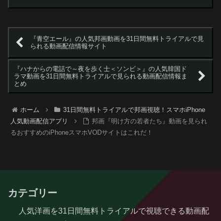
『青空エール』の人気邦画動画を31日間無料トライアルで見
られる動画配信情報サイト
『ハナからの電話で～夜を歩く士＜ソンビ＞』の人気韓国ド
ラマ動画を31日間無料トライアルで見られる動画配信情報ま
とめ
ホーム
31日間無料トライアルで邦画視聴！スマホiPhone
人気動画配信アプリ
邦画『明け方の若者たち』動画を見られ
るおすすめのiPhoneスマホVODサイトはこれだ！
カテゴリー
人気洋画を31日間無料トライアルで視聴できる動画配