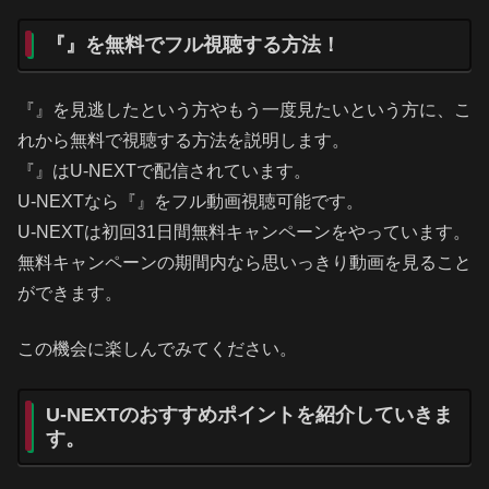
『』を無料でフル視聴する方法！
『』を見逃したという方やもう一度見たいという方に、こ
れから無料で視聴する方法を説明します。
『』はU-NEXTで配信されています。
U-NEXTなら『』をフル動画視聴可能です。
U-NEXTは初回31日間無料キャンペーンをやっています。
無料キャンペーンの期間内なら思いっきり動画を見ること
ができます。
この機会に楽しんでみてください。
U-NEXTのおすすめポイントを紹介していきま
す。