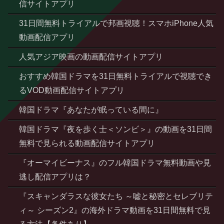
信サイトアプリ
31日間無料トライアルで邦画視聴！スマホiPhone人気
動画配信アプリ
人気アジア映画の動画配信サイトアプリ
おすすめ韓国ドラマを31日無料トライアルで視聴でき
るVOD動画配信サイトアプリ
韓国ドラマ『あなたが眠っている間に』
韓国ドラマ『夜を歩く士＜ソンビ＞』の動画を31日間
無料で見られる動画配信サイトアプリ
『オーマイビーナス』のフル韓国ドラマ無料動画や見
逃し配信アプリは？
『スキャンダラスな彼女たち ～嘘と秘密とセレブリテ
ィ～ シーズン2』の海外ドラマ動画を31日間無料で見