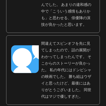
んでした。 あまりの違和感の
中で「こういう感情もありか
も」と思わせる、俳優陣の演
技が良かったと思います。
間違えてスピンオフを先に見
てしまったので、話の展開が
わかってしまったんです。 そ
こからのストーリーが良かっ
た。 私の年代にはドンピシャ
の映画でした。 勝ち組はウザ
イと思ったけど、最後にはあ
りがとうございました。 同世
代はマジで優しすぎた。