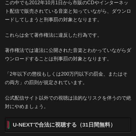
この中でも2012年10月1日から市販のCDやインターネッ
ト配信で販売されている音楽と知っていながら、ダウンロ
ードしてしまうと刑事罰の対象となります。
これらは全て著作権法に違反した行為です。
著作権法では違法に公開された音楽とわかっていながらダ
ウンロードすることは刑事罰の対象となります。
「2年以下の懲役もしくは200万円以下の罰金、またはそ
の両方」の罰則が規定されています。
公式配信サイト以外での視聴は法的なリスクを伴うので絶
対にやめましょう。
U-NEXTで合法に視聴する（31日間無料）