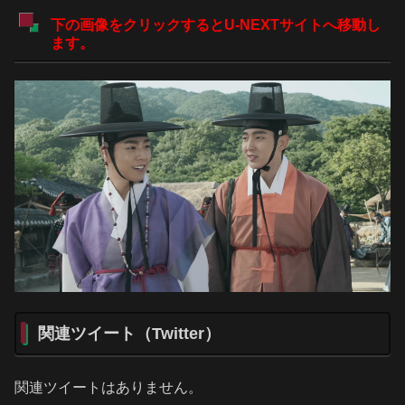
下の画像をクリックするとU-NEXTサイトへ移動し
ます。
関連ツイート（Twitter）
関連ツイートはありません。