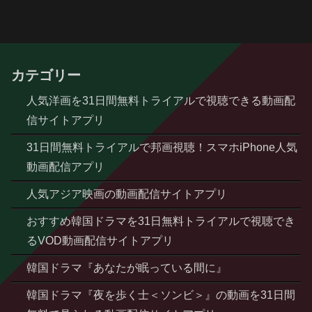
カテゴリー
人気洋画を31日間無料トライアルで視聴できる動画配
信サイトアプリ
31日間無料トライアルで邦画視聴！スマホiPhone人気
動画配信アプリ
人気アジア映画の動画配信サイトアプリ
おすすめ韓国ドラマを31日無料トライアルで視聴でき
るVOD動画配信サイトアプリ
韓国ドラマ『あなたが眠っている間に』
韓国ドラマ『夜を歩く士＜ソンビ＞』の動画を31日間