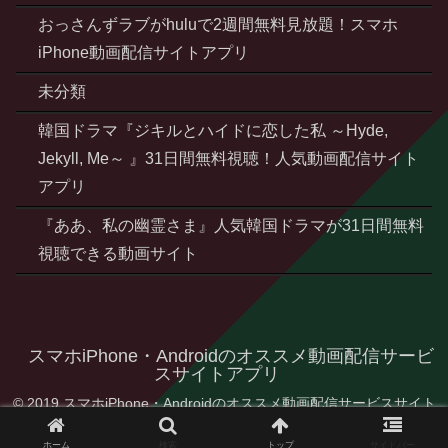
おっさんずラブがhuluで2週間無料見放題！スマホ
iPhone動画配信サイトアプリ
未分類
韓国ドラマ『ジキルとハイドに恋した私 ～Hyde,
Jekyll, Me～ 』31日間無料視聴！人気動画配信サイト
アプリ
『ああ、私の幽霊さま』人気韓国ドラマが31日間無料
視聴できる動画サイト
スマホiPhone・Androidのオススメ動画配信サービ
スサイトアプリ
© 2019 スマホiPhone・Androidのオススメ動画配信サービスサイト
アプリ.
ホーム
検索
トップ
サイドバー