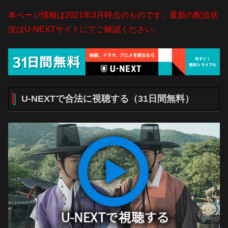
本ページ情報は2021年3月時点のものです。最新の配信状
況はU-NEXTサイトにてご確認ください。
U-NEXTで合法に視聴する（31日間無料）