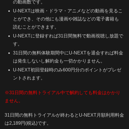
の動画数です。
U-NEXTは映画・ドラマ・アニメなどの動画を見るこ
とができ、その他にも漫画や雑誌などの電子書籍も
読むことができます。
U-NEXTに登録すれば31日間無料で動画視聴し放題で
す。
31日間の無料体験期間中にU-NEXTを退会すれば料金
は発生しないし解約金も一切かかりません。
U-NEXT初回登録時のみ600円分のポイントがプレゼ
ントされます。
※31日間の無料トライアル中で解約しても料金はかかり
ません。
31日間の無料トライアルが終わるとU-NEXT月額利用料金
は2,189円(税込)です。