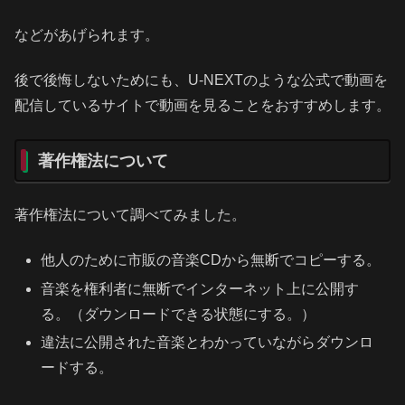
などがあげられます。
後で後悔しないためにも、U-NEXTのような公式で動画を
配信しているサイトで動画を見ることをおすすめします。
著作権法について
著作権法について調べてみました。
他人のために市販の音楽CDから無断でコピーする。
音楽を権利者に無断でインターネット上に公開す
る。（ダウンロードできる状態にする。）
違法に公開された音楽とわかっていながらダウンロ
ードする。