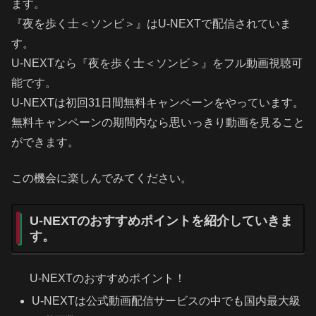
ます。
『夜を歩く士＜ソンビ＞』はU-NEXTで配信されていま
す。
U-NEXTなら『夜を歩く士＜ソンビ＞』をフル動画視聴可
能です。
U-NEXTは初回31日間無料キャンペーンをやっています。
無料キャンペーンの期間内なら思いっきり動画を見ること
ができます。
この機会に楽しんでみてください。
U-NEXTのおすすめポイントを紹介していきま
す。
U-NEXTのおすすめポイント！
U-NEXTは公式動画配信サービスの中でも国内最大級