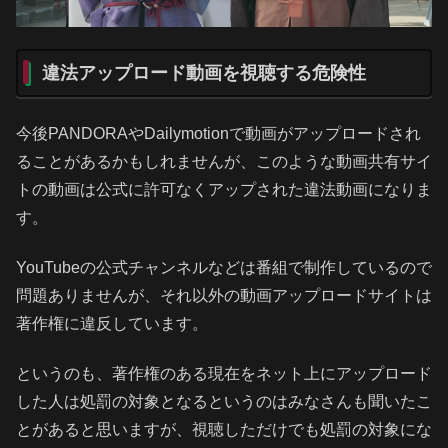
違法アップロード動画を視聴する危険性
今後PANDORAやDailymotionで動画がアップロードされ
ることがあるかもしれませんが、このような動画共有サイ
トの動画は公式に許可なくアップされた違法動画になりま
す。
YouTubeの公式チャンネルなどは番組で制作しているので
問題ありませんが、それ以外の動画アップロードサイトは
著作権に違反しています。
というのも、著作権のある現在をネット上にアップロード
した人は処罰の対象となるというのはみなさんも聞いたこ
とがあると思いますが、視聴しただけでも処罰の対象にな