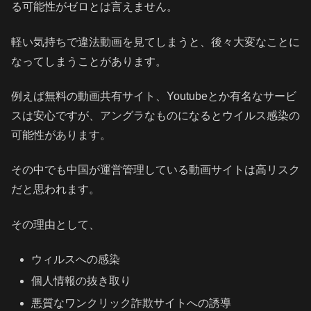
る可能性がゼロとは言えません。
軽い気持ちで違法動画を見てしまうと、後々大変なことに
なってしまうことがあります。
例えば無料の動画共有サイト、Youtubeとか有名なサービ
スは安心ですが、アングラなものになるとウイルス感染の
可能性があります。
その中でも中国が運営管理している動画サイトは高リスク
だと思われます。
その理由として、
ウィルスへの感染
個人情報の抜き取り
悪質なワンクリック詐欺サイトへの誘導